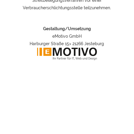
Streitbeilegungsverfahren vor einer
Verbraucherschlichtungsstelle teilzunehmen.
Gestaltung/Umsetzung
eMotivo GmbH
Harburger Straße 15
> 21266 Jesteburg