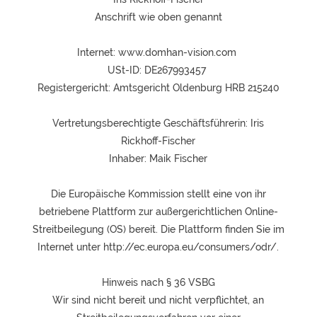
Anschrift wie oben genannt
Internet: www.domhan-vision.com
USt-ID: DE267993457
Registergericht: Amtsgericht Oldenburg HRB 215240
Vertretungsberechtigte Geschäftsführerin: Iris
Rickhoff-Fischer
Inhaber: Maik Fischer
Die Europäische Kommission stellt eine von ihr
betriebene Plattform zur außergerichtlichen Online-
Streitbeilegung (OS) bereit. Die Plattform finden Sie im
Internet unter http://ec.europa.eu/consumers/odr/.
Hinweis nach § 36 VSBG
Wir sind nicht bereit und nicht verpflichtet, an